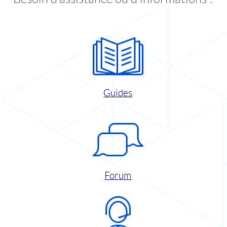
Guides
Forum